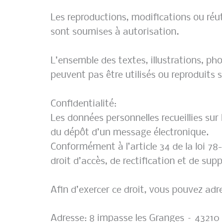
Les reproductions, modifications ou réut
sont soumises à autorisation.
L’ensemble des textes, illustrations, ph
peuvent pas être utilisés ou reproduits 
Confidentialité:
Les données personnelles recueillies sur
du dépôt d’un message électronique.
Conformément à l’article 34 de la loi 78-
droit d’accès, de rectification et de su
Afin d’exercer ce droit, vous pouvez adre
Adresse: 8 impasse les Granges – 43210