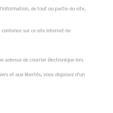
d’information, de tout ou partie du site,
 contenus sur ce site internet ne
ne adresse de courrier électronique lors
hiers et aux libertés, vous disposez d’un