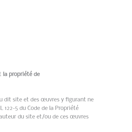
t
la propriété de
u dit site et des œuvres y figurant ne
L 122-5 du Code de la Propriété
’auteur du site et/ou de ces œuvres