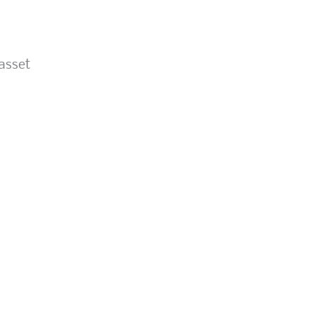
asset